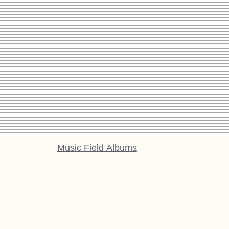
Music Field Albums