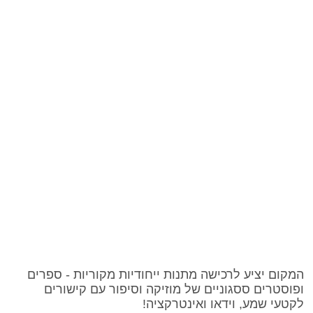
המקום יציע לרכישה מתנות ייחודיות מקוריות - ספרים
ופוסטרים ססגוניים של מוזיקה וסיפור עם קישורים
לקטעי שמע, וידאו ואינטרקציה!