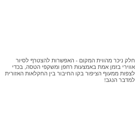
חלק ניכר מהווית המקום - האפשרות להצטרף לסיור
אווירי בזמן אמת באמצעות רחפן ומשקפי הטסה, בכדי
לצפות ממעוף הציפור בקו החיבור בין החקלאות האזורית
למדבר הנגב!