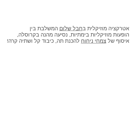
אטרקציה מוזיקלית ב
חבל שלום
המשלבת בין
הופעות מוזיקליות בימתיות, נסיעה מהנה בקרוסלה,
איסוף של
צמחי ניחוח
להכנת תה, כיבוד קל ושתיה קרה!