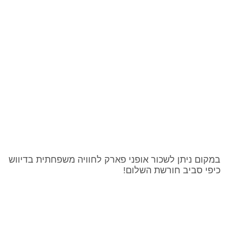
במקום ניתן לשכור אופני פארק לחוויה משפחתית בדיווש
כיפי סביב חורשת השלום!