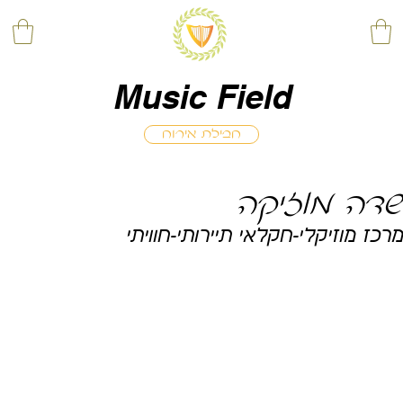
Music Field
חבילת אירוח
שדה מוזיקה
מרכז מוזיקלי-חקלאי תיירותי-חוויתי