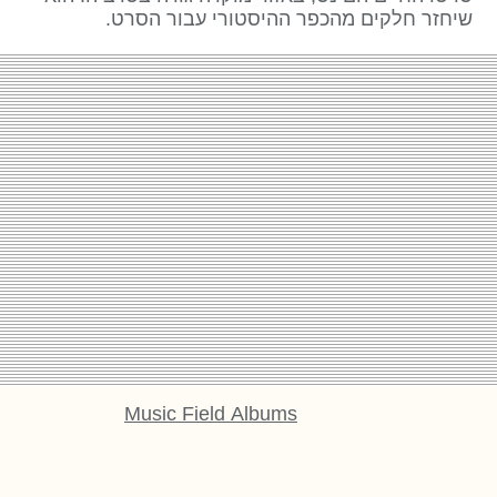
שיחזר חלקים מהכפר ההיסטורי עבור הסרט.
Music Field Albums