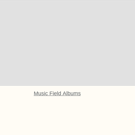
Music Field Albums