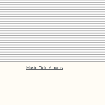
Music Field Albums