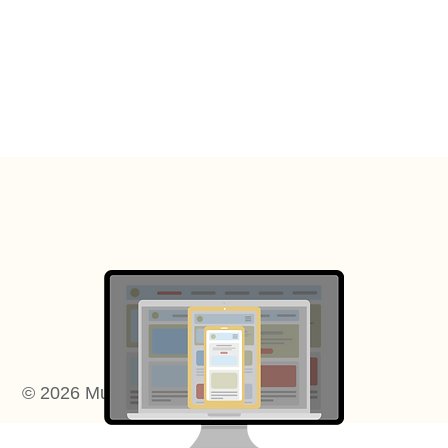
בניית אתרים אמנותיים
© 2026 Music Field