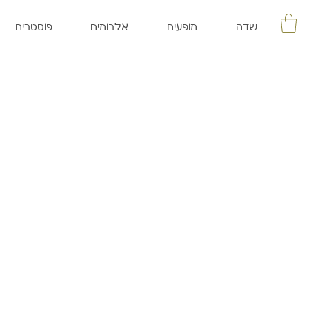
שדה
מופעים
אלבומים
פוסטרים