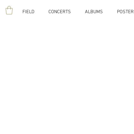
FIELD
CONCERTS
ALBUMS
POSTER