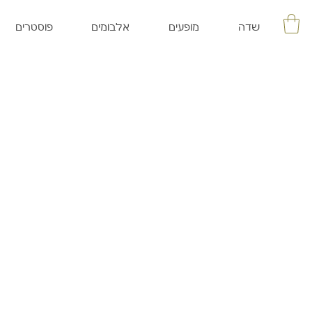
שדה
מופעים
אלבומים
פוסטרים