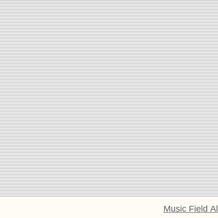
Music Field 