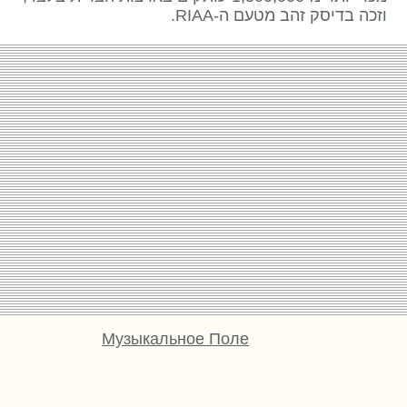
וזכה בדיסק זהב מטעם ה-RIAA.
Музыкальное Поле