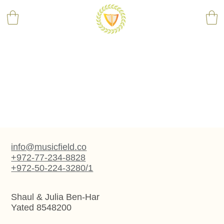
info@musicfield.co
+972-77-234-8828
+972-50-224-3280/1
Shaul & Julia Ben-Har
Yated 8548200