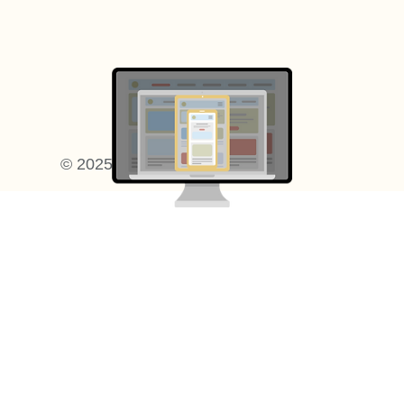
Арт веб-дизайн
© 2025 Поле музыки